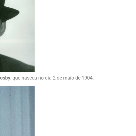
rosby
, que nasceu no dia 2 de maio de 1904.