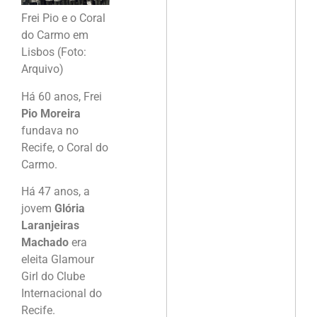
Frei Pio e o Coral
do Carmo em
Lisbos (Foto:
Arquivo)
Há 60 anos, Frei
Pio Moreira
fundava no
Recife, o Coral do
Carmo.
Há 47 anos, a
jovem
Glória
Laranjeiras
Machado
era
eleita Glamour
Girl do Clube
Internacional do
Recife.