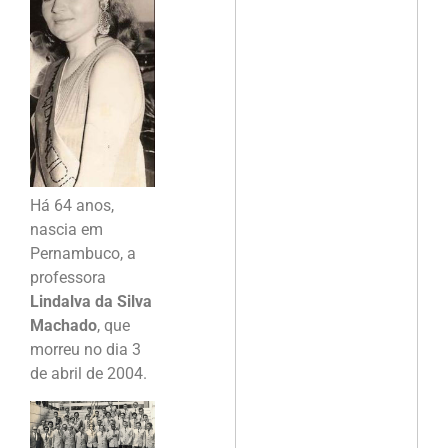
Há 64 anos,
nascia em
Pernambuco, a
professora
Lindalva da Silva
Machado
, que
morreu no dia 3
de abril de 2004.