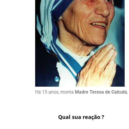
Há 15 anos, morria
Madre Teresa de Calcutá
Qual sua reação ?