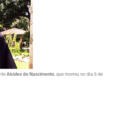
nte
Alcides do Nascimento
, que morreu no dia 6 de