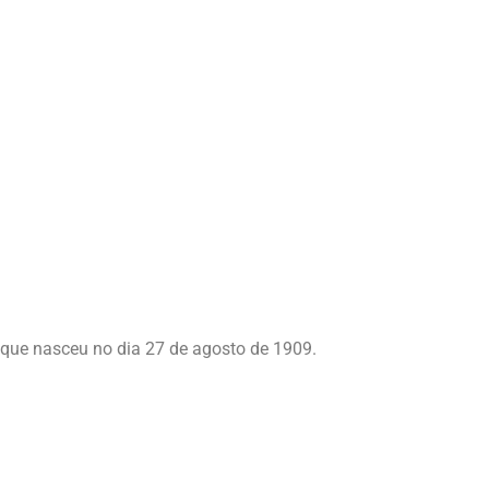
, que nasceu no dia 27 de agosto de 1909.