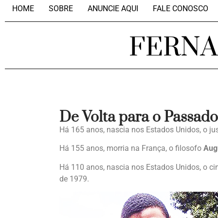
HOME
SOBRE
ANUNCIE AQUI
FALE CONOSCO
FERN
De Volta para o Passado
Há 165 anos, nascia nos Estados Unidos, o jus
Há 155 anos, morria na França, o filosofo
Aug
Há 110 anos, nascia nos Estados Unidos, o c
de 1979.