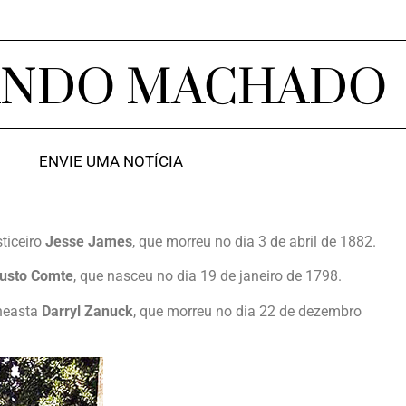
ANDO MACHADO
ENVIE UMA NOTÍCIA
ticeiro
Jesse James
, que morreu no dia 3 de abril de 1882.
usto Comte
, que nasceu no dia 19 de janeiro de 1798.
ineasta
Darryl Zanuck
, que morreu no dia 22 de dezembro