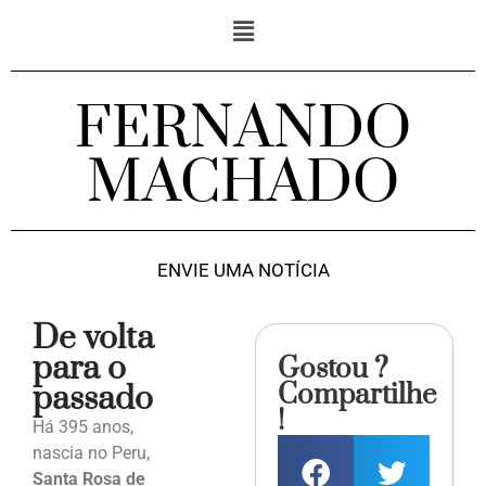
FERNANDO
MACHADO
ENVIE UMA NOTÍCIA
De volta
para o
Gostou ?
Compartilhe
passado
!
Há 395 anos,
nascia no Peru,
Santa Rosa de