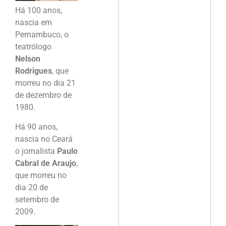
Há 100 anos,
nascia em
Pernambuco, o
teatrólogo
Nelson
Rodrigues
, que
morreu no dia 21
de dezembro de
1980.
Há 90 anos,
nascia no Ceará
o jornalista
Paulo
Cabral de Araujo
,
que morreu no
dia 20 de
setembro de
2009.