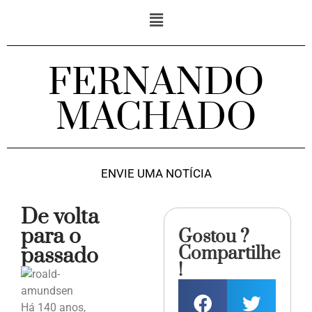
FERNANDO
MACHADO
ENVIE UMA NOTÍCIA
De volta
para o
Gostou ?
Compartilhe
passado
!
Há 140 anos,