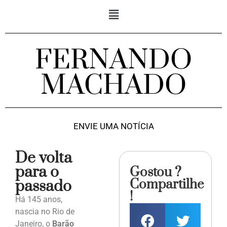
FERNANDO
MACHADO
ENVIE UMA NOTÍCIA
De volta
para o
Gostou ?
Compartilhe
passado
!
Há 145 anos,
nascia no Rio de
Janeiro, o
Barão