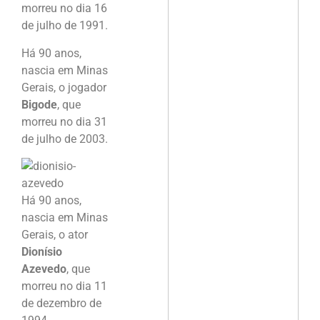
morreu no dia 16
de julho de 1991.
Há 90 anos,
nascia em Minas
Gerais, o jogador
Bigode
, que
morreu no dia 31
de julho de 2003.
Há 90 anos,
nascia em Minas
Gerais, o ator
Dionísio
Azevedo
, que
morreu no dia 11
de dezembro de