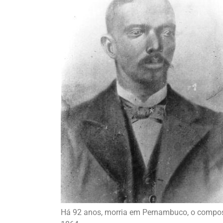
Há 92 anos, morria em Pernambuco, o compos