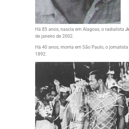
Há 85 anos, nascia em Alagoas, o radialista
J
de janeiro de 2002.
Há 40 anos, morria em São Paulo, o jornalist
1892.