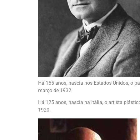
Há 155 anos, nascia nos Estados Unidos, o pa
março de 1932.
Há 125 anos, nascia na Itália, o artista plásti
1920.