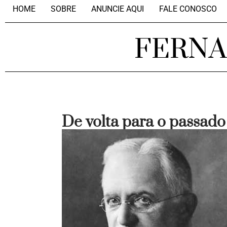
HOME
SOBRE
ANUNCIE AQUI
FALE CONOSCO
FERN
De volta para o passado