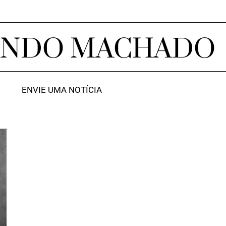
ANDO MACHADO
ENVIE UMA NOTÍCIA