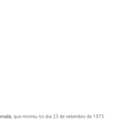
eruda
, que morreu no dia 23 de setembro de 1973.