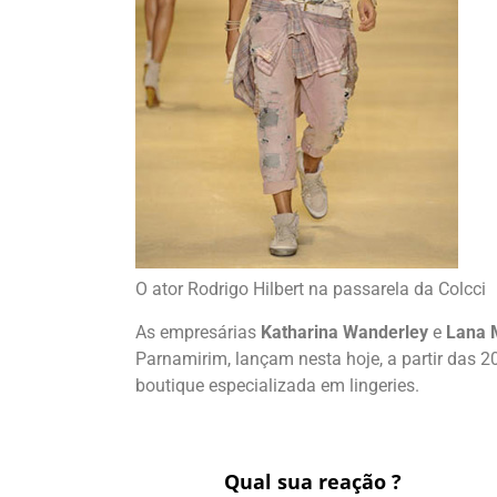
O ator Rodrigo Hilbert na passarela da Colcci
As empresárias
Katharina Wanderley
e
Lana 
Parnamirim, lançam nesta hoje, a partir das 
boutique especializada em lingeries.
Qual sua reação ?