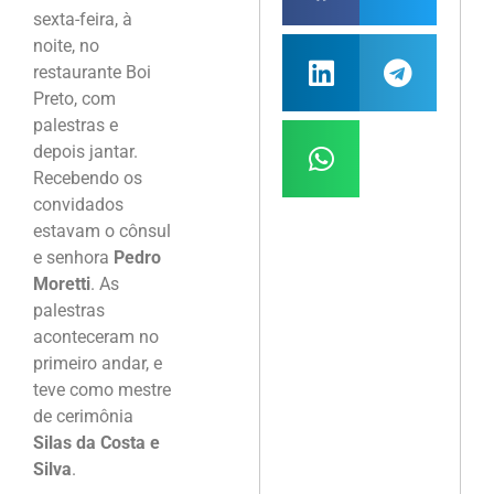
sexta-feira, à
noite, no
restaurante Boi
Preto, com
palestras e
depois jantar.
Recebendo os
convidados
estavam o cônsul
e senhora
Pedro
Moretti
. As
palestras
aconteceram no
primeiro andar, e
teve como mestre
de cerimônia
Silas da Costa e
Silva
.