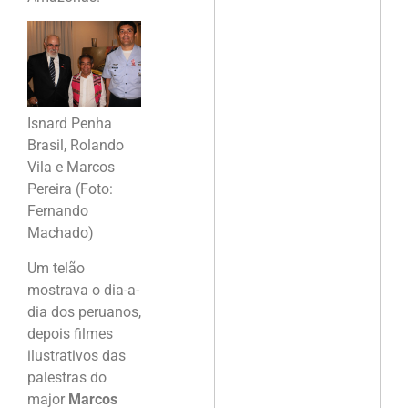
Isnard Penha
Brasil, Rolando
Vila e Marcos
Pereira (Foto:
Fernando
Machado)
Um telão
mostrava o dia-a-
dia dos peruanos,
depois filmes
ilustrativos das
palestras do
major
Marcos