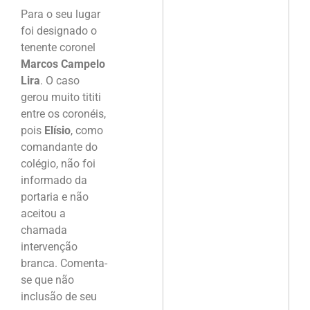
Para o seu lugar
foi designado o
tenente coronel
Marcos Campelo
Lira
. O caso
gerou muito tititi
entre os coronéis,
pois
Elísio
, como
comandante do
colégio, não foi
informado da
portaria e não
aceitou a
chamada
intervenção
branca. Comenta-
se que não
inclusão de seu