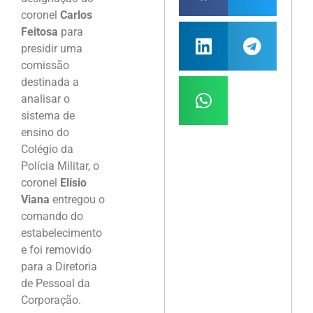
coronel
Carlos
Feitosa
para
presidir uma
comissão
destinada a
analisar o
sistema de
ensino do
Colégio da
Polícia Militar, o
coronel
Elísio
Viana
entregou o
comando do
estabelecimento
e foi removido
para a Diretoria
de Pessoal da
Corporação.