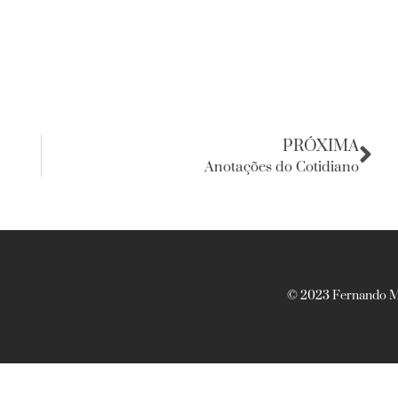
PRÓXIMA
Anotações do Cotidiano
© 2023 Fernando Ma