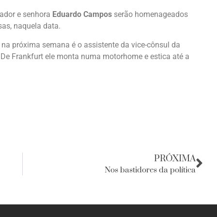
ador e senhora
Eduardo Campos
serão homenageados
as, naquela data.
 na próxima semana é o assistente da vice-cônsul da
. De Frankfurt ele monta numa motorhome e estica até a
PRÓXIMA
Nos bastidores da política