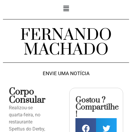
FERNANDO
MACHADO
ENVIE UMA NOTÍCIA
Corpo
Consular
Gostou ?
Compartilhe
Realizou-se
!
quarta-feira, no
restaurante
Spettus do Derby,