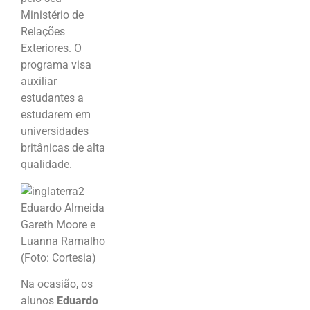
Ministério de
Relações
Exteriores. O
programa visa
auxiliar
estudantes a
estudarem em
universidades
britânicas de alta
qualidade.
Eduardo Almeida
Gareth Moore e
Luanna Ramalho
(Foto: Cortesia)
Na ocasião, os
alunos
Eduardo