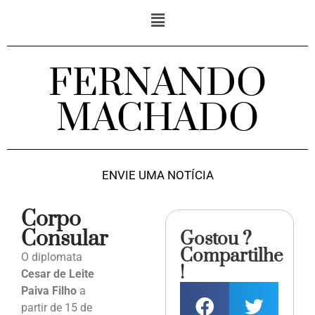
FERNANDO
MACHADO
ENVIE UMA NOTÍCIA
Corpo
Consular
Gostou ?
Compartilhe
O diplomata
!
Cesar de Leite
Paiva Filho
a
partir de 15 de