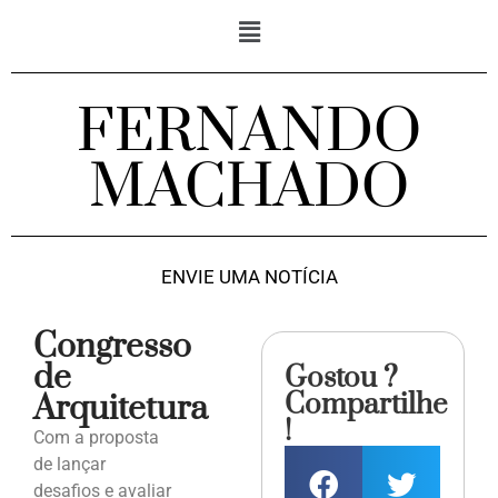
FERNANDO
MACHADO
ENVIE UMA NOTÍCIA
Congresso
de
Gostou ?
Compartilhe
Arquitetura
!
Com a proposta
de lançar
desafios e avaliar