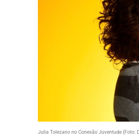
Julia Tolezano no Conexão Juventude (Foto: 