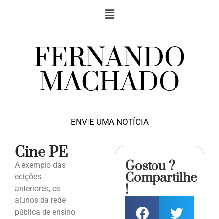
FERNANDO
MACHADO
ENVIE UMA NOTÍCIA
Cine PE
Gostou ?
A exemplo das
Compartilhe
edições
!
anteriores, os
alunos da rede
pública de ensino