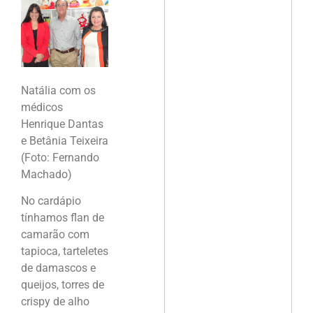
Natália com os
médicos
Henrique Dantas
e Betânia Teixeira
(Foto: Fernando
Machado)
No cardápio
tínhamos flan de
camarão com
tapioca, tarteletes
de damascos e
queijos, torres de
crispy de alho