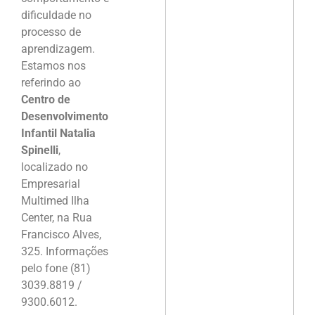
dificuldade no
processo de
aprendizagem.
Estamos nos
referindo ao
Centro de
Desenvolvimento
Infantil Natalia
Spinelli
,
localizado no
Empresarial
Multimed Ilha
Center, na Rua
Francisco Alves,
325. Informações
pelo fone (81)
3039.8819 /
9300.6012.