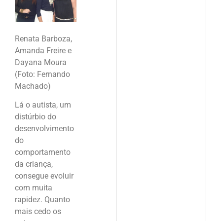
Renata Barboza,
Amanda Freire e
Dayana Moura
(Foto: Fernando
Machado)
Lá o autista, um
distúrbio do
desenvolvimento
do
comportamento
da criança,
consegue evoluir
com muita
rapidez. Quanto
mais cedo os