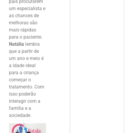
pais procurarem
um especialista e
as chances de
melhoras são
mais rápidas
para o paciente.
Natália
lembra
que a partir de
um ano e meio é
a idade ideal
para a criança
começar o
tratamento. Com
isso poderão
interagir com a
família e a
sociedade.