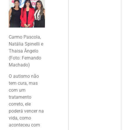
Carmo Pascola,
Natália Spinelli e
Thaisa Ângelo
(Foto: Fernando
Machado)
O autismo não
tem cura, mas
com um
tratamento
correto, ele
poderá vencer na
vida, como
aconteceu com