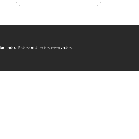
chado. Todos os direitos reservados.