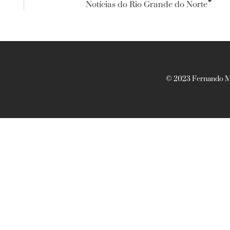
Notícias do Rio Grande do Norte
© 2023 Fernando Ma