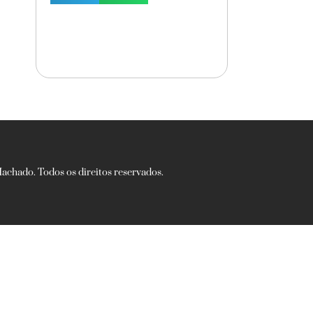
chado. Todos os direitos reservados.