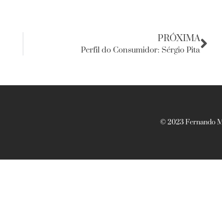
PRÓXIMA
Perfil do Consumidor: Sérgio Pita
© 2023 Fernando Ma