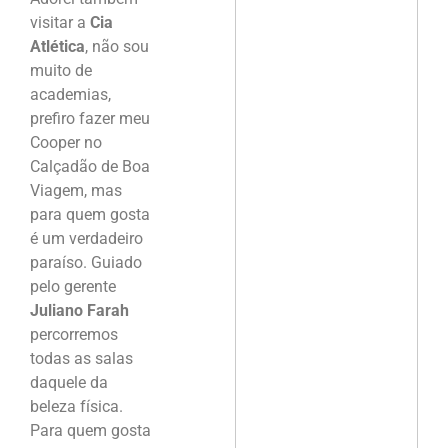
visitar a
Cia
Atlética
, não sou
muito de
academias,
prefiro fazer meu
Cooper no
Calçadão de Boa
Viagem, mas
para quem gosta
é um verdadeiro
paraíso. Guiado
pelo gerente
Juliano Farah
percorremos
todas as salas
daquele da
beleza física.
Para quem gosta