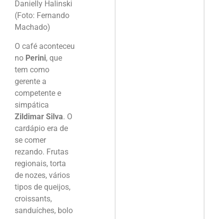
Danielly Halinski
(Foto: Fernando
Machado)
O café aconteceu
no
Perini
, que
tem como
gerente a
competente e
simpática
Zildimar Silva
. O
cardápio era de
se comer
rezando. Frutas
regionais, torta
de nozes, vários
tipos de queijos,
croissants,
sanduíches, bolo