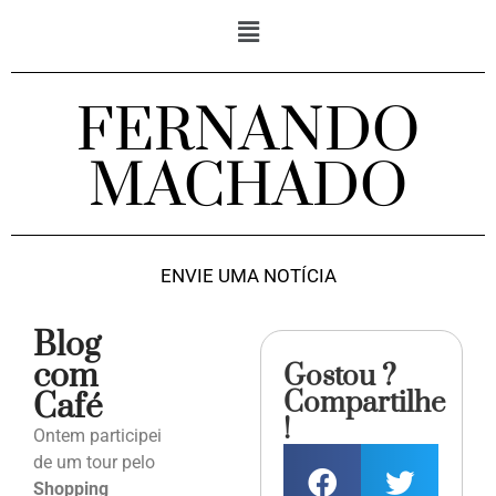
FERNANDO
MACHADO
ENVIE UMA NOTÍCIA
Blog
com
Gostou ?
Compartilhe
Café
!
Ontem participei
de um tour pelo
Shopping