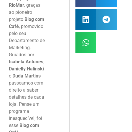
RioMar
, graças
ao pioneiro
projeto
Blog com
Café
, promovido
pelo seu
Departamento de
Marketing.
Guiados por
Isabela Antunes,
Danielly Halinski
e
Duda Martins
passeamos com
direito a saber
detalhes de cada
loja. Pense um
programa
inesquecível, foi
esse
Blog com