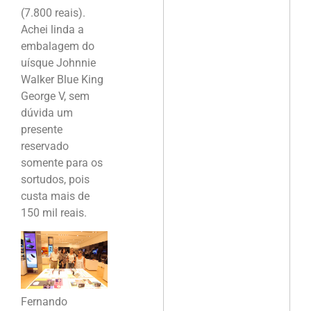
(7.800 reais).
Achei linda a
embalagem do
uísque Johnnie
Walker Blue King
George V, sem
dúvida um
presente
reservado
somente para os
sortudos, pois
custa mais de
150 mil reais.
Fernando