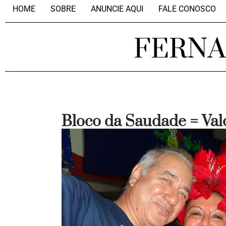
HOME
SOBRE
ANUNCIE AQUI
FALE CONOSCO
FERN
Bloco da Saudade = Val