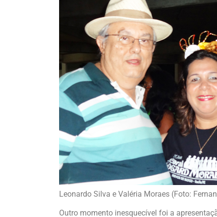
Leonardo Silva e Valéria Moraes (Foto: Fern
Outro momento inesquecível foi a apresenta