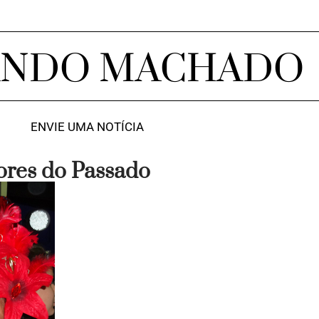
ANDO MACHADO
ENVIE UMA NOTÍCIA
ores do Passado