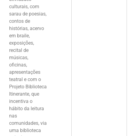
culturais, com
sarau de poesias,
contos de
histórias, acervo
em braile,
exposições,
recital de
músicas,
oficinas,
apresentações
teatral e com o
Projeto Biblioteca
Itinerante, que
incentiva o
hábito da leitura
nas
comunidades, via
uma biblioteca