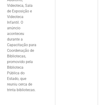
Videoteca, Sala
de Exposição e
Videoteca
Infantil. O
anúncio
aconteceu
durante a
Capacitação para
Coordenação de
Bibliotecas,
promovido pela
Biblioteca
Pública do
Estado, que
reuniu cerca de
trinta bibliotecas.