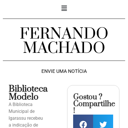
FERNANDO
MACHADO
ENVIE UMA NOTÍCIA
Biblioteca
Modelo
Gostou ?
Compartilhe
A Biblioteca
!
Municipal de
Igarassu recebeu
a indicação de