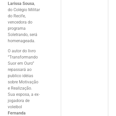
Larissa Sousa
,
do Colégio Militar
do Recife,
vencedora do
programa
Soletrando, será
homenageada.
O autor do livro
“Transformando
Suor em Ouro”
repassará ao
publico idéias
sobre Motivação
e Realização.
Sua esposa, a ex-
jogadora de
voleibol
Fernanda