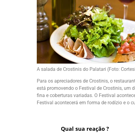
A salada de Crostinis do Palatari (Foto: Cortes
Para os apreciadores de Crostinis, o restaurant
está promovendo o Festival de Crostinis, um
fina e coberturas variadas. O Festival acontece
Festival acontecerá em forma de rodízio e o c
Qual sua reação ?