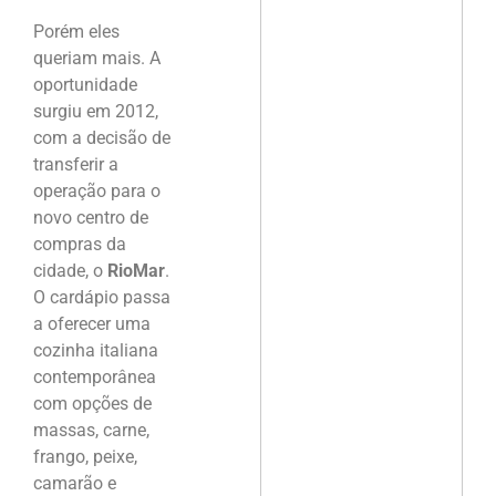
Porém eles
queriam mais. A
oportunidade
surgiu em 2012,
com a decisão de
transferir a
operação para o
novo centro de
compras da
cidade, o
RioMar
.
O cardápio passa
a oferecer uma
cozinha italiana
contemporânea
com opções de
massas, carne,
frango, peixe,
camarão e