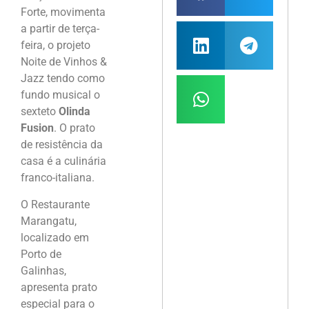
Forte, movimenta
a partir de terça-
feira, o projeto
Noite de Vinhos &
Jazz tendo como
fundo musical o
sexteto
Olinda
Fusion
. O prato
de resistência da
casa é a culinária
franco-italiana.
O Restaurante
Marangatu,
localizado em
Porto de
Galinhas,
apresenta prato
especial para o