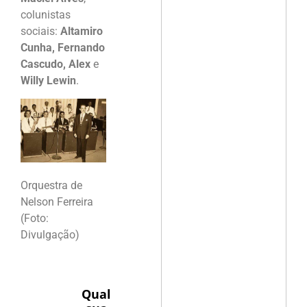
colunistas
sociais:
Altamiro
Cunha, Fernando
Cascudo, Alex
e
Willy Lewin
.
Orquestra de
Nelson Ferreira
(Foto:
Divulgação)
Qual