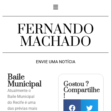
FERNANDO
MACHADO
ENVIE UMA NOTÍCIA
Baile
Municipal
Gostou ?
Compartilhe
Atualmente o
!
Baile Municipal
do Recife é uma
das prévias mais