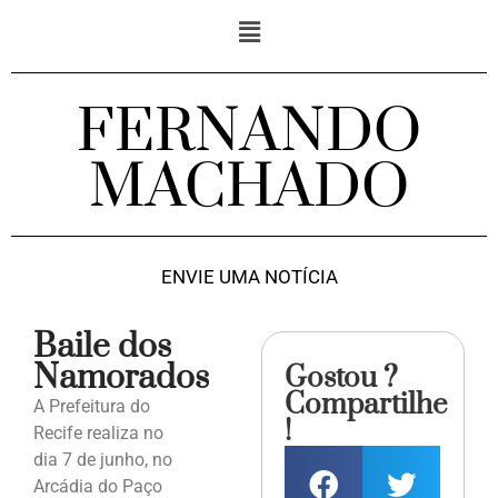
FERNANDO
MACHADO
ENVIE UMA NOTÍCIA
Baile dos
Namorados
Gostou ?
Compartilhe
A Prefeitura do
!
Recife realiza no
dia 7 de junho, no
Arcádia do Paço