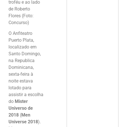
troféu e ao lado
de Roberto
Flores (Foto:
Concurso)
O Anfiteatro
Puerto Plata,
localizado em
Santo Domingo,
na Republica
Dominicana,
sexta-feira à
noite estava
lotado para
assistir a escolha
do
Mister
Universo de
2018
(
Men
Universe 2018
).