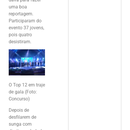
uma boa
reportagem.
Participaram do
evento 37 jovens,
pois quatro
desistiram.
O Top 12 em traje
de gala (Foto:
Concurso)
Depois de
desfilarem de
sunga com