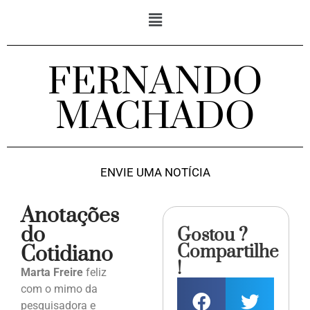
FERNANDO
MACHADO
ENVIE UMA NOTÍCIA
Anotações
do
Gostou ?
Compartilhe
Cotidiano
!
Marta Freire
feliz
com o mimo da
pesquisadora e