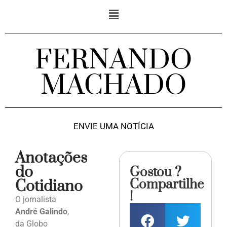
FERNANDO
MACHADO
ENVIE UMA NOTÍCIA
Anotações
do
Gostou ?
Compartilhe
Cotidiano
!
O jornalista
André Galindo
,
da Globo