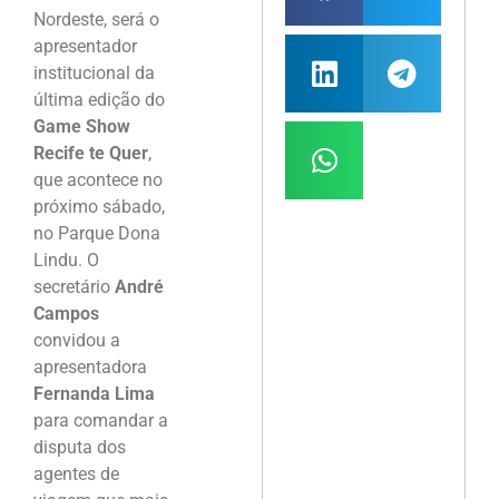
Nordeste, será o
apresentador
institucional da
última edição do
Game Show
Recife te Quer
,
que acontece no
próximo sábado,
no Parque Dona
Lindu. O
secretário
André
Campos
convidou a
apresentadora
Fernanda Lima
para comandar a
disputa dos
agentes de