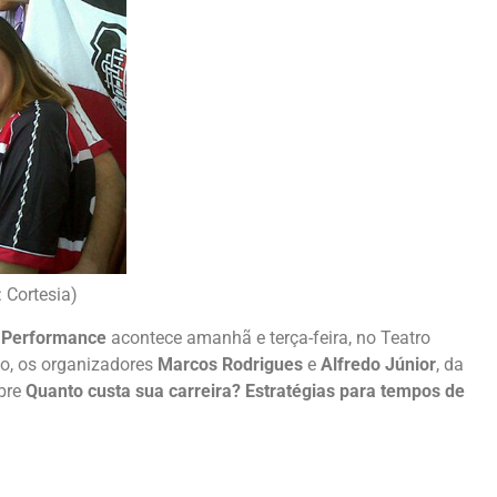
 Cortesia)
a Performance
acontece amanhã e terça-feira, no Teatro
o, os organizadores
Marcos Rodrigues
e
Alfredo Júnior
, da
obre
Quanto custa sua carreira? Estratégias para tempos de