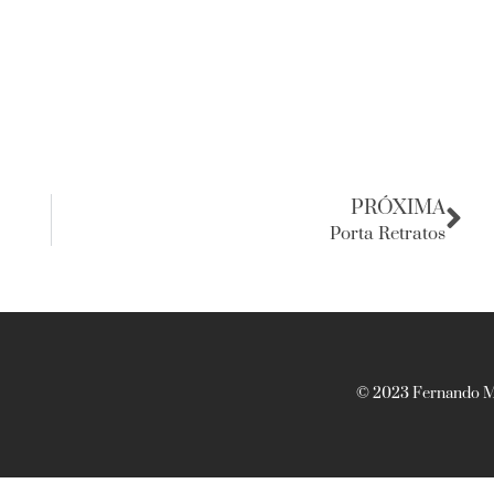
PRÓXIMA
Porta Retratos
© 2023 Fernando Ma