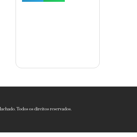
chado. Todos os direitos reservados.