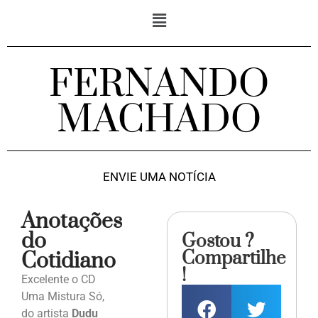
FERNANDO
MACHADO
ENVIE UMA NOTÍCIA
Anotações
do
Gostou ?
Compartilhe
Cotidiano
!
Excelente o CD
Uma Mistura Só,
do artista
Dudu