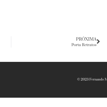
PRÓXIMA
Porta Retratos
© 2023 Fernando Ma