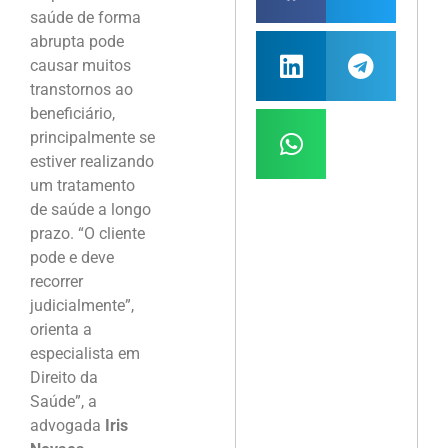
saúde de forma
abrupta pode
causar muitos
transtornos ao
beneficiário,
principalmente se
estiver realizando
um tratamento
de saúde a longo
prazo. “O cliente
pode e deve
recorrer
judicialmente”,
orienta a
especialista em
Direito da
Saúde”, a
advogada
Iris