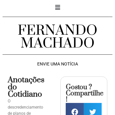
FERNANDO
MACHADO
ENVIE UMA NOTÍCIA
Anotações
do
Gostou ?
Compartilhe
Cotidiano
!
O
descredenciamento
de planos de