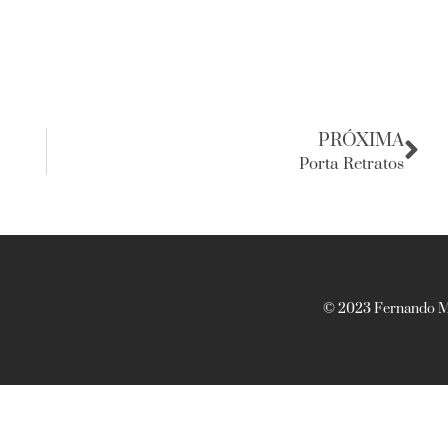
PRÓXIMA
Porta Retratos
© 2023 Fernando Ma