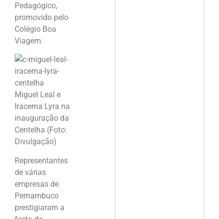
Pedagógico,
promovido pelo
Colégio Boa
Viagem.
Miguel Leal e
Iracema Lyra na
inauguração da
Centelha (Foto:
Divulgação)
Representantes
de várias
empresas de
Pernambuco
prestigiaram a