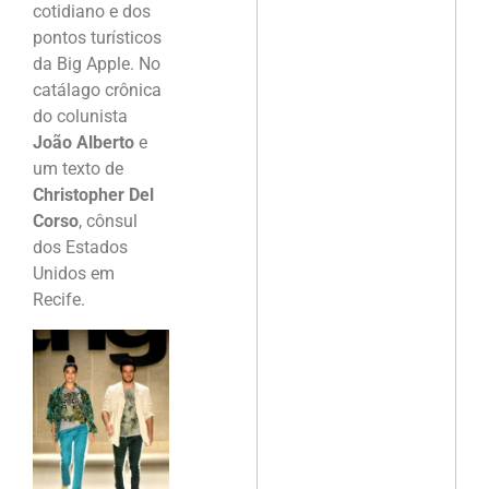
cotidiano e dos
pontos turísticos
da Big Apple. No
catálago crônica
do colunista
João Alberto
e
um texto de
Christopher Del
Corso
, cônsul
dos Estados
Unidos em
Recife.