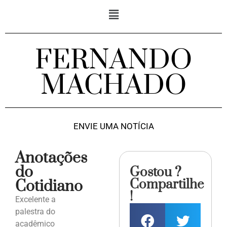
FERNANDO
MACHADO
ENVIE UMA NOTÍCIA
Anotações
do
Gostou ?
Compartilhe
Cotidiano
!
Excelente a
palestra do
acadêmico