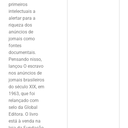
primeiros
intelectuais a
alertar para a
riqueza dos
anúncios de
jornais como
fontes
documentais.
Pensando nisso,
lançou O escravo
nos anúncios de
jornais brasileiros
do século XIX, em
1963, que foi
relançado com
selo da Global
Editora. O livro
está à venda na
loja da Fundação