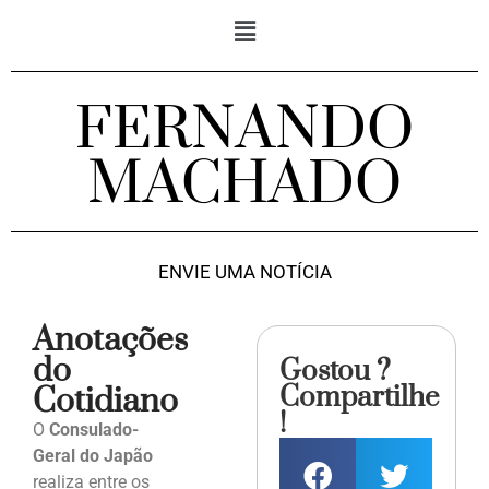
FERNANDO
MACHADO
ENVIE UMA NOTÍCIA
Anotações
do
Gostou ?
Compartilhe
Cotidiano
!
O
Consulado-
Geral do Japão
realiza entre os