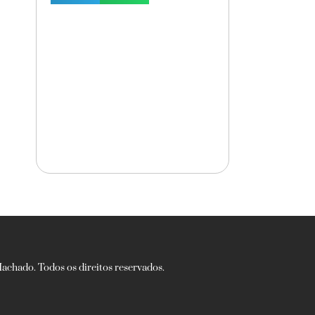
chado. Todos os direitos reservados.