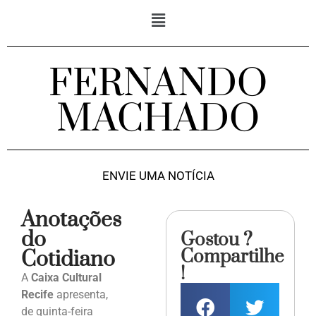
FERNANDO
MACHADO
ENVIE UMA NOTÍCIA
Anotações
do
Gostou ?
Compartilhe
Cotidiano
!
A
Caixa Cultural
Recife
apresenta,
de quinta-feira