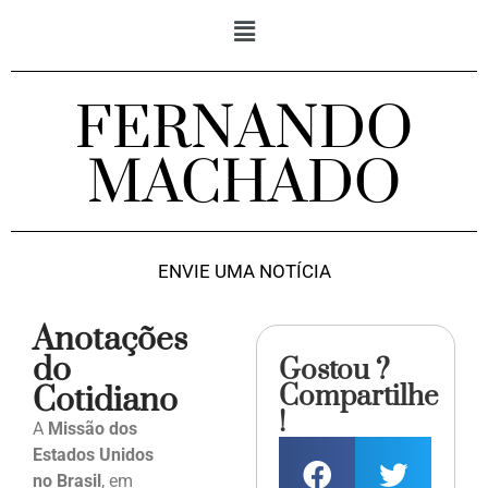
FERNANDO
MACHADO
ENVIE UMA NOTÍCIA
Anotações
do
Gostou ?
Compartilhe
Cotidiano
!
A
Missão dos
Estados Unidos
no Brasil
, em