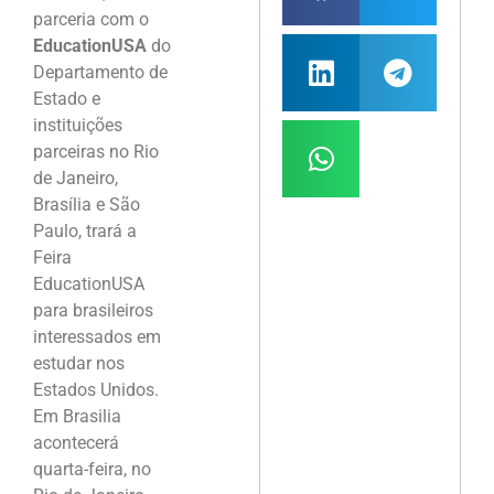
parceria com o
EducationUSA
do
Departamento de
Estado e
instituições
parceiras no Rio
de Janeiro,
Brasília e São
Paulo, trará a
Feira
EducationUSA
para brasileiros
interessados em
estudar nos
Estados Unidos.
Em Brasilia
acontecerá
quarta-feira, no