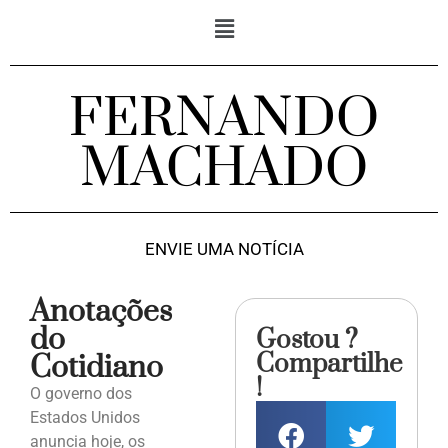
FERNANDO
MACHADO
ENVIE UMA NOTÍCIA
Anotações
do
Gostou ?
Compartilhe
Cotidiano
!
O governo dos
Estados Unidos
anuncia hoje, os