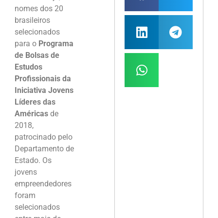
nomes dos 20
brasileiros
selecionados
para o
Programa
de Bolsas de
Estudos
Profissionais da
Iniciativa Jovens
Líderes das
Américas
de
2018,
patrocinado pelo
Departamento de
Estado. Os
jovens
empreendedores
foram
selecionados