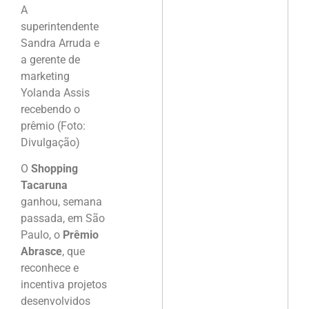
A
superintendente
Sandra Arruda e
a gerente de
marketing
Yolanda Assis
recebendo o
prêmio (Foto:
Divulgação)
O
Shopping
Tacaruna
ganhou, semana
passada, em São
Paulo, o
Prêmio
Abrasce
, que
reconhece e
incentiva projetos
desenvolvidos