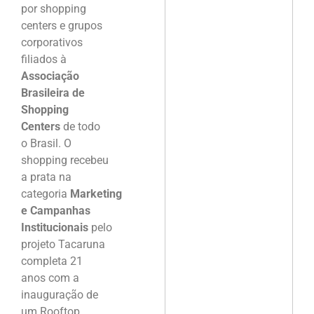
por shopping
centers e grupos
corporativos
filiados à
Associação
Brasileira de
Shopping
Centers
de todo
o Brasil. O
shopping recebeu
a prata na
categoria
Marketing
e Campanhas
Institucionais
pelo
projeto Tacaruna
completa 21
anos com a
inauguração de
um Rooftop.