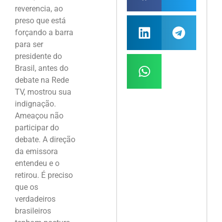
reverencia, ao
preso que está
forçando a barra
para ser
presidente do
Brasil, antes do
debate na Rede
TV, mostrou sua
indignação.
Ameaçou não
participar do
debate. A direção
da emissora
entendeu e o
retirou. É preciso
que os
verdadeiros
brasileiros