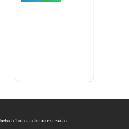
chado. Todos os direitos reservados.