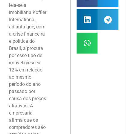
leia-se a
imobiliária Koffler
International,
adianta que, com
a crise financeira
e política do
Brasil, a procura
por esse tipo de
imóvel cresceu
12% em relação
ao mesmo
período do ano
passado por
causa dos preços
atrativos. A
empresária
afirma que os
compradores são