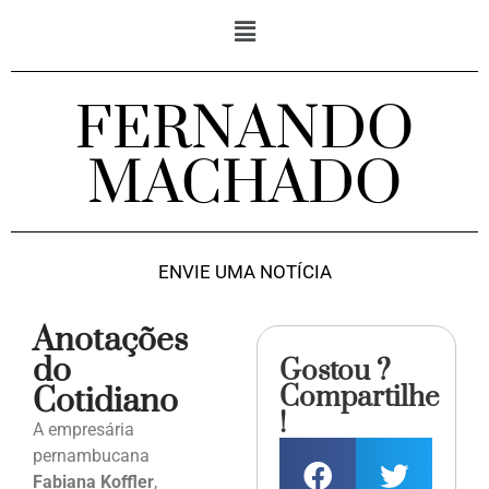
FERNANDO
MACHADO
ENVIE UMA NOTÍCIA
Anotações
do
Gostou ?
Compartilhe
Cotidiano
!
A empresária
pernambucana
Fabiana Koffler
,